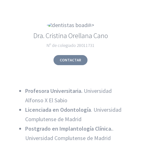
Dra. Cristina Orellana Cano
Nº de colegiado 28011731
CONTACTAR
Profesora Universitaria.
Universidad
Alfonso X El Sabio
Licenciada en Odontología
. Universidad
Complutense de Madrid
Postgrado en Implantología Clínica.
.
Universidad Complutense de Madrid