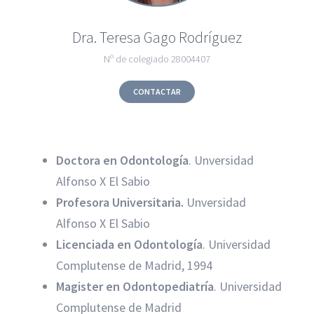
Dra. Teresa Gago Rodríguez
Nº de colegiado 28004407
CONTACTAR
Doctora en Odontología
. Unversidad
Alfonso X El Sabio
Profesora Universitaria.
Unversidad
Alfonso X El Sabio
Licenciada en Odontología
. Universidad
Complutense de Madrid, 1994
Magister en Odontopediatría
. Universidad
Complutense de Madrid