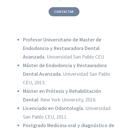
CONTACTAR
Profesor Universitario de Master de
Endodoncia y Restauradora Dental
Avanzada.
Universidad San Pablo CEU
Máster de Endodoncia y Restauradora
Dental Avanzada.
Universidad San Pablo
CEU, 2013.
Máster en Prótesis y Rehabilitación
Dental.
New York University, 2016.
Licenciado en Odontología.
Universidad
San Pablo CEU, 2011.
Postgrado Medicina oral y diagnóstico de