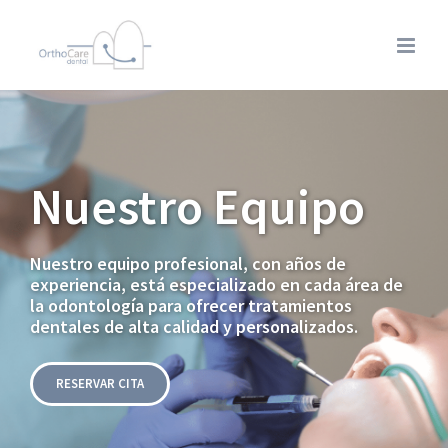
Saltar
al
contenido
Nuestro Equipo
Nuestro equipo profesional, con años de
experiencia, está especializado en cada área de
la odontología para ofrecer tratamientos
dentales de alta calidad y personalizados.
RESERVAR CITA