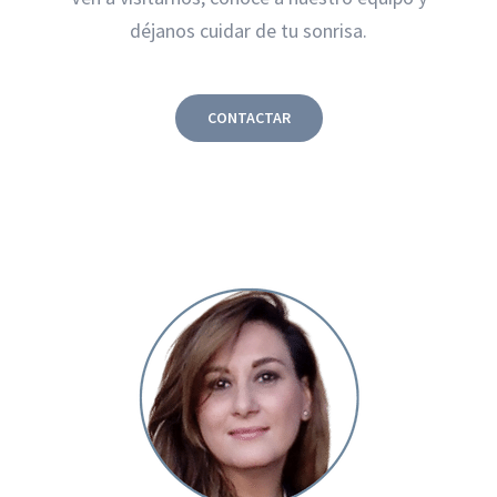
déjanos cuidar de tu sonrisa.
CONTACTAR