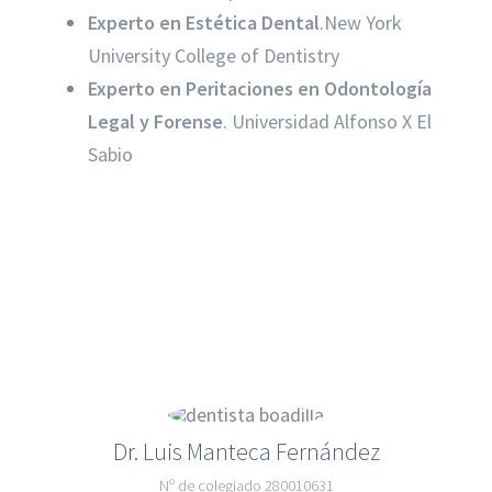
Experto en Estética Dental
.New York
University College of Dentistry
Experto en Peritaciones en Odontología
Legal y Forense
. Universidad Alfonso X El
Sabio
Dr. Luis Manteca Fernández
Nº de colegiado 280010631