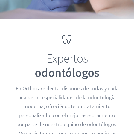
🦷
Expertos
odontólogos
En Orthocare dental dispones de todas y cada
una de las especialidades de la odontología
moderna, ofreciéndote un tratamiento
personalizado, con el mejor asesoramiento
por parte de nuestro equipo de odontólogos.
Ven a visitarnos, conoce a nuestro equipo y