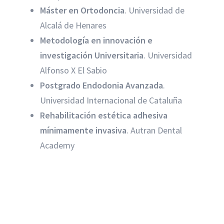
Máster en Ortodoncia
. Universidad de
Alcalá de Henares
Metodología en innovación e
investigación Universitaria
. Universidad
Alfonso X El Sabio
Postgrado Endodonia Avanzada
.
Universidad Internacional de Cataluña
Rehabilitación estética adhesiva
mínimamente invasiva
. Autran Dental
Academy